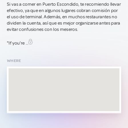
Si vas a comer en Puerto Escondido, te recomiendo llevar
efectivo, ya que en algunos lugares cobran comisión por
el uso de terminal. Además, en muchos restaurantes no
dividen la cuenta, así que es mejor organizarse antes para
evitar confusiones con los meseros.
"If you're ...
WHERE