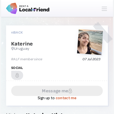
BACK
Katerine
Uruguay
RALF member since
07 Jul 2023
SOCIAL
Message me
Sign up to
contact me