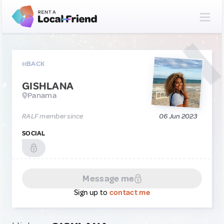
BACK
GISHLANA
Panama
RALF member since
06 Jun 2023
SOCIAL
Message me
Sign up to
contact me