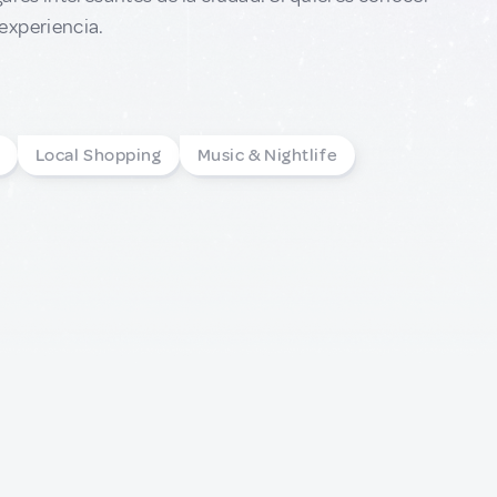
experiencia.
Local Shopping
Music & Nightlife